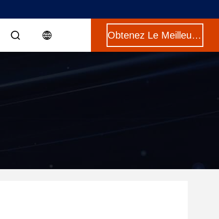
Obtenez Le Meilleur Prix