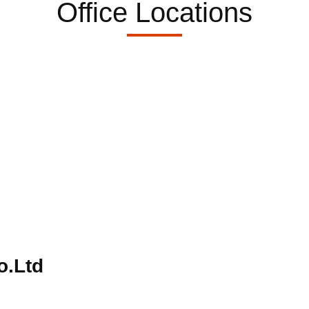
Office Locations
o.Ltd