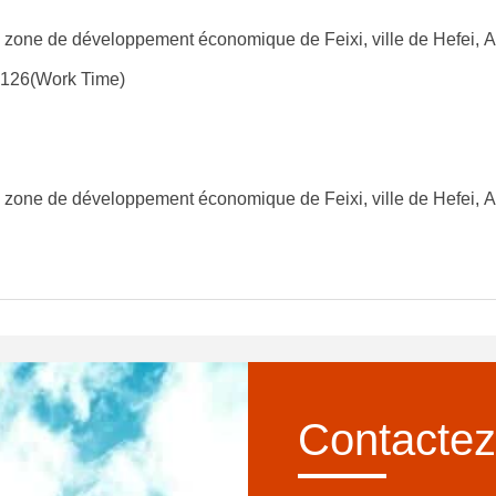
 zone de développement économique de Feixi, ville de Hefei, A
126(Work Time)
 zone de développement économique de Feixi, ville de Hefei, A
Contactez