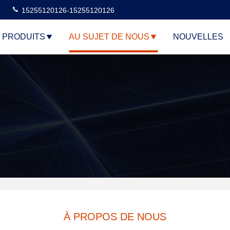
15255120126-15255120126
PRODUITS
AU SUJET DE NOUS
NOUVELLES
À PROPOS DE NOUS