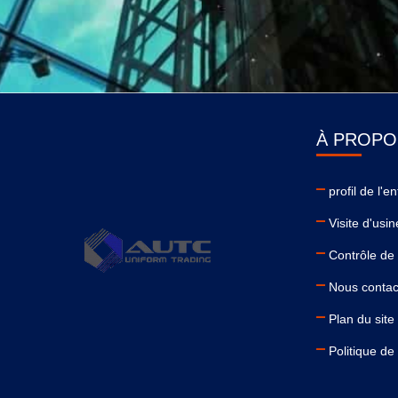
À PROPO
profil de l'e
Visite d'usin
Contrôle de 
Nous contac
Plan du site
Politique de 