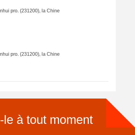
nhui pro. (231200), la Chine
nhui pro. (231200), la Chine
-le à tout moment