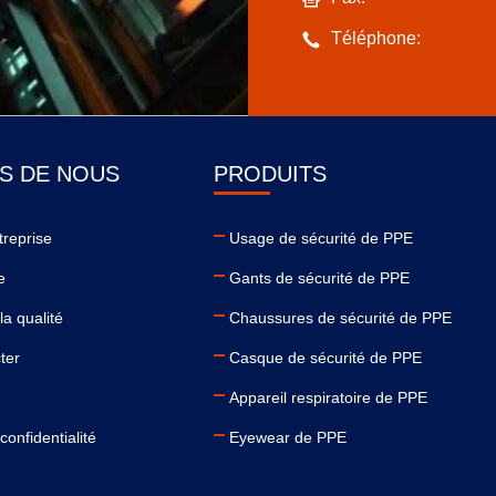
Téléphone:
S DE NOUS
PRODUITS
ntreprise
Usage de sécurité de PPE
e
Gants de sécurité de PPE
la qualité
Chaussures de sécurité de PPE
ter
Casque de sécurité de PPE
Appareil respiratoire de PPE
confidentialité
Eyewear de PPE