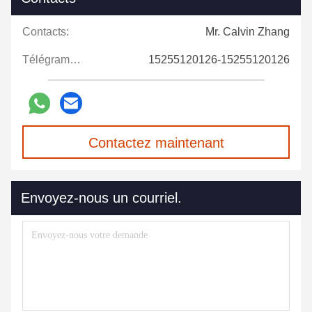
Contacts:
Mr. Calvin Zhang
Télégramme:
15255120126-15255120126
Contactez maintenant
Envoyez-nous un courriel.