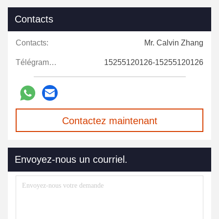
Contacts
Contacts:
Mr. Calvin Zhang
Télégramme:
15255120126-15255120126
Contactez maintenant
Envoyez-nous un courriel.