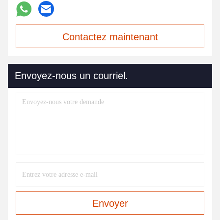
Contactez maintenant
Envoyez-nous un courriel.
Envoyer