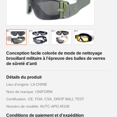
Conception facile colorée de mode de nettoyage
brouillard militaire à l'épreuve des balles de verres
de sûreté d'anti
Détails du produit
Lieu d'origine: LA CHINE
Nom de marque: UNIFORM
Certification: CE, FDA, CSA, DROP BALL TEST
Numéro de modèle: AUTC-APG-M108
Conditions de paiement et d'expédition