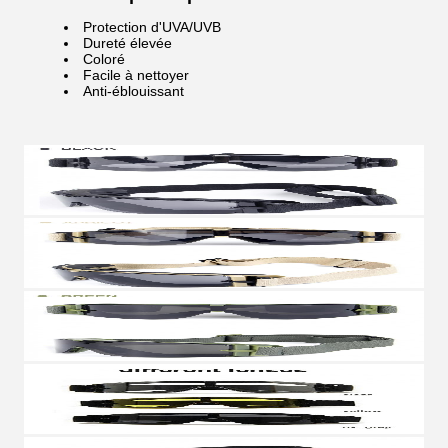
Protection d'UVA/UVB
Dureté élevée
Coloré
Facile à nettoyer
Anti-éblouissant