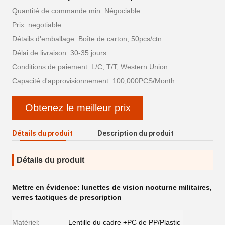
Quantité de commande min: Négociable
Prix: negotiable
Détails d'emballage: Boîte de carton, 50pcs/ctn
Délai de livraison: 30-35 jours
Conditions de paiement: L/C, T/T, Western Union
Capacité d'approvisionnement: 100,000PCS/Month
Obtenez le meilleur prix
Détails du produit
Description du produit
Détails du produit
Mettre en évidence:
lunettes de vision nocturne militaires
,
verres tactiques de prescription
Matériel:
Lentille du cadre +PC de PP/Plastic