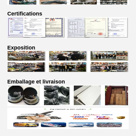
Certifications
Exposition
Emballage et livraison