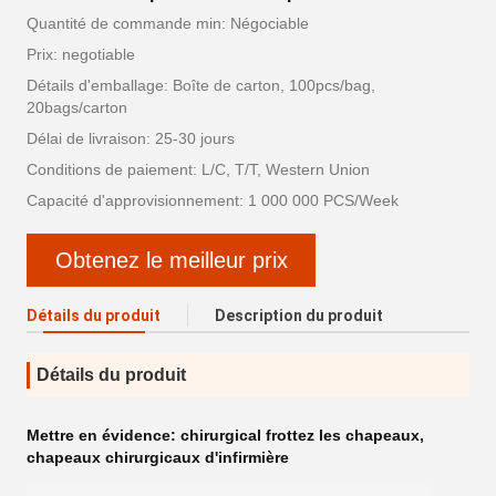
Quantité de commande min: Négociable
Prix: negotiable
Détails d'emballage: Boîte de carton, 100pcs/bag,
20bags/carton
Délai de livraison: 25-30 jours
Conditions de paiement: L/C, T/T, Western Union
Capacité d'approvisionnement: 1 000 000 PCS/Week
Obtenez le meilleur prix
Détails du produit
Description du produit
Détails du produit
Mettre en évidence:
chirurgical frottez les chapeaux
,
chapeaux chirurgicaux d'infirmière