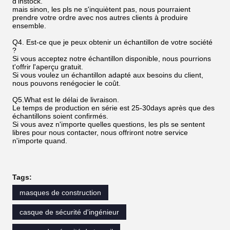
d'instock.
mais sinon, les pls ne s'inquiètent pas, nous pourraient
prendre votre ordre avec nos autres clients à produire
ensemble.
Q4. Est-ce que je peux obtenir un échantillon de votre société
?
Si vous acceptez notre échantillon disponible, nous pourrions
t'offrir l'aperçu gratuit.
Si vous voulez un échantillon adapté aux besoins du client,
nous pouvons renégocier le coût.
Q5.What est le délai de livraison.
Le temps de production en série est 25-30days après que des
échantillons soient confirmés.
Si vous avez n'importe quelles questions, les pls se sentent
libres pour nous contacter, nous offriront notre service
n'importe quand.
Tags:
masques de construction
casque de sécurité d'ingénieur