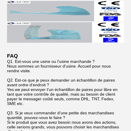
FAQ
Q1. Est-vous une usine ou l'usine marchande ?
Nous sommes un fournisseur d'usine. Accueil pour nous
rendre visite.
Q2. Est-ce que je peux demander un échantillon de paires
avant ordre d'endroit ?
Yes.we peut envoyer t'un échantillon de paires pour libre en
tant que votre contrôle de qualité, mais au besoin de client
payer le messager coûté seuls, comme DHL, TNT, Fedex,
SME etc.
Q3. Si je veux commander d'une petite des marchandises
quantité, pouvez-vous le faire ?
Si le produit que vous avez besoin nous avons des actions,
celle serions grands, vous pouvons choisir les marchandises