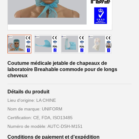
Coutume médicale jetable de chapeaux de
laboratoire Breahable commode pour de longs
cheveux
Détails du produit
Lieu d'origine: LA CHINE
Nom de marque: UNIFORM
Certification: CE, FDA, ISO13485
Numéro de modèle: AUTC-DSH-M151
Conditions de paiement et d'expédition