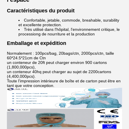
Caractéristiques du produit
Confortable, jetable, commode, breahable, surability
et excellente protection.
Très utilisé dans l'hôpital, l'environnement critique, le
processiong de nourriture et la production
Emballage et expédition
Normalement : 100pcs/bag, 20bags/ctn, 2000pcs/ctn, taille
60*24.5*21cm de Ctn
un conteneur de 20ft peut charger environ 900 cartons
(1,800,000pcs),
un conteneur 40hq peut charger au sujet de 2200cartons
(4,400,000pcs).
Toute l'impression intérieure de boîte et de carton peut être en
tant que votre conception.