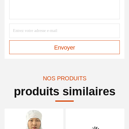
Envoyer
NOS PRODUITS
produits similaires