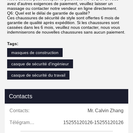
avez d'autres exigences de paiement, veuillez laisser un
massage ou contacter notre vendeur en ligne directement.
Q6: Quel est le délai de garantie de qualité?
Ces chaussures de sécurité de style sont offertes 6 mois de
garantie de qualité après expédition. Si les chaussures sont
cassées dans les 6 mois, veuillez nous contacter, nous vous
indemniserons de nouvelles chaussures sans aucun paiement.
Tags:
masques de construction
casque de sécurité d'ingénieur
casque de sécurité du travail
Contacts
Contacts:
Mr. Calvin Zhang
Télégramme:
15255120126-15255120126