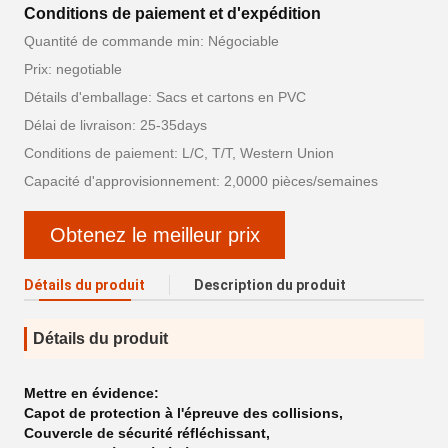
Conditions de paiement et d'expédition
Quantité de commande min: Négociable
Prix: negotiable
Détails d'emballage: Sacs et cartons en PVC
Délai de livraison: 25-35days
Conditions de paiement: L/C, T/T, Western Union
Capacité d'approvisionnement: 2,0000 pièces/semaines
Obtenez le meilleur prix
Détails du produit
Description du produit
Détails du produit
Mettre en évidence:
Capot de protection à l'épreuve des collisions
,
Couvercle de sécurité réfléchissant
,