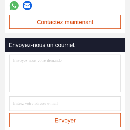
Contactez maintenant
Envoyez-nous un courriel.
Envoyer