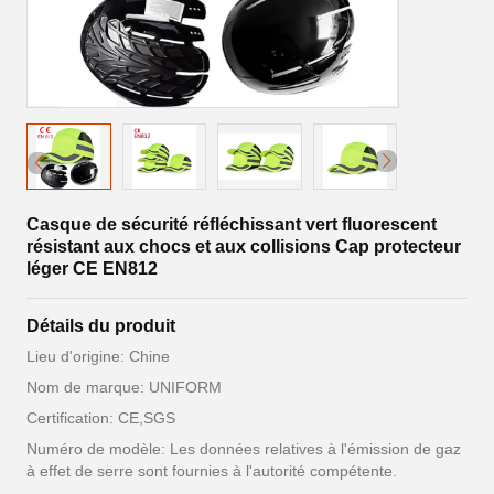
Casque de sécurité réfléchissant vert fluorescent
résistant aux chocs et aux collisions Cap protecteur
léger CE EN812
Détails du produit
Lieu d'origine: Chine
Nom de marque: UNIFORM
Certification: CE,SGS
Numéro de modèle: Les données relatives à l'émission de gaz
à effet de serre sont fournies à l'autorité compétente.