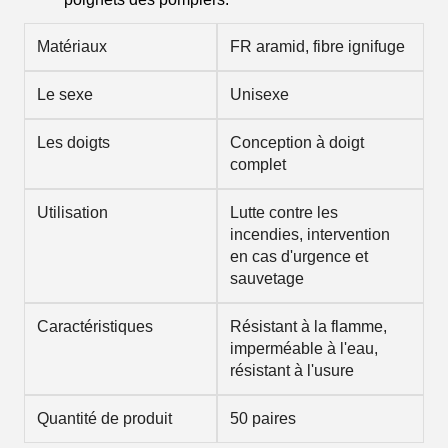
Matériaux
FR aramid, fibre ignifuge
Le sexe
Unisexe
Les doigts
Conception à doigt
complet
Utilisation
Lutte contre les
incendies, intervention
en cas d'urgence et
sauvetage
Caractéristiques
Résistant à la flamme,
imperméable à l'eau,
résistant à l'usure
Quantité de produit
50 paires