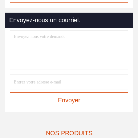
Envoyez-nous un courriel.
Envoyer
NOS PRODUITS