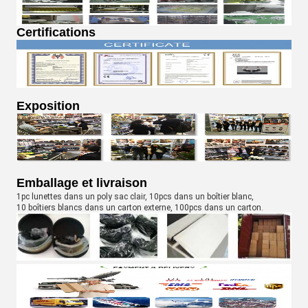
Certifications
Exposition
Emballage et livraison
1pc lunettes dans un poly sac clair, 10pcs dans un boîtier blanc,
10 boîtiers blancs dans un carton externe, 100pcs dans un carton.