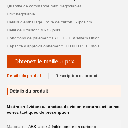
Quantité de commande min: Négociables
Prix: negotiable
Détails d'emballage: Boîte de carton, 50pcs/ctn
Délai de livraison: 30-35 jours
Conditions de paiement: L / C, T / T, Western Union
Capacité d'approvisionnement: 100.000 PCs / mois
Obtenez le meilleur prix
Détails du produit
Description du produit
Détails du produit
Mettre en évidence:
lunettes de vision nocturne militaires
,
verres tactiques de prescription
Matériau:
ABS, acier à faible teneur en carbone