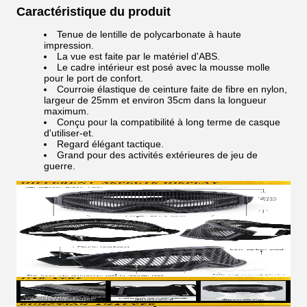
Caractéristique du produit
Tenue de lentille de polycarbonate à haute
impression.
La vue est faite par le matériel d'ABS.
Le cadre intérieur est posé avec la mousse molle
pour le port de confort.
Courroie élastique de ceinture faite de fibre en nylon,
largeur de 25mm et environ 35cm dans la longueur
maximum.
Conçu pour la compatibilité à long terme de casque
d'utiliser-et.
Regard élégant tactique.
Grand pour des activités extérieures de jeu de
guerre.