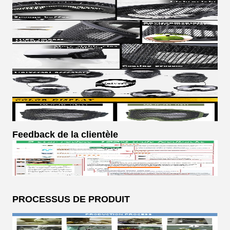
Feedback de la clientèle
PROCESSUS DE PRODUIT