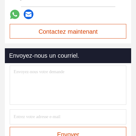
Contactez maintenant
Envoyez-nous un courriel.
Envoyer