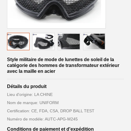
Style militaire de mode de lunettes de soleil de la
catégorie des hommes de transformateur extérieur
avec la maille en acier
Détails du produit
Lieu d'origine: LA CHINE
Nom de marque: UNIFORM
Certification: CE, FDA, CSA, DROP BALL TEST
Numéro de modèle: AUTC-APG-M245
Conditions de paiement et d'expédition