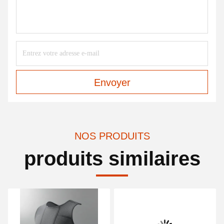
Envoyer
NOS PRODUITS
produits similaires