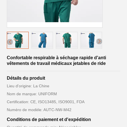
Confortable respirable à séchage rapide d'anti
vêtements de travail médicaux jetables de ride
Détails du produit
Lieu d'origine: La Chine
Nom de marque: UNIFORM
Certification: CE, ISO13485, ISO9001, FDA
Numéro de modèle: AUTC-NW-M42
Conditions de paiement et d'expédition