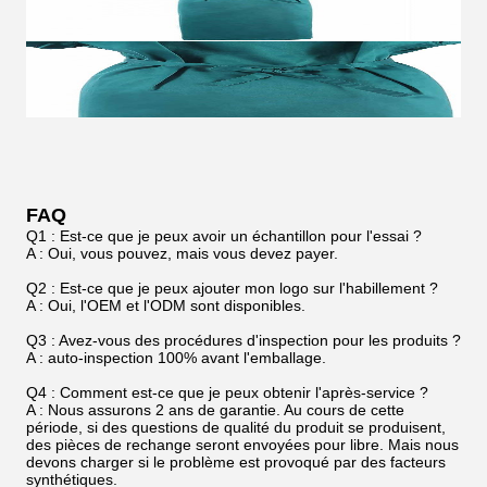
FAQ
Q1 : Est-ce que je peux avoir un échantillon pour l'essai ?
A : Oui, vous pouvez, mais vous devez payer.
Q2 : Est-ce que je peux ajouter mon logo sur l'habillement ?
A : Oui, l'OEM et l'ODM sont disponibles.
Q3 : Avez-vous des procédures d'inspection pour les produits ?
A : auto-inspection 100% avant l'emballage.
Q4 : Comment est-ce que je peux obtenir l'après-service ?
A : Nous assurons 2 ans de garantie. Au cours de cette
période, si des questions de qualité du produit se produisent,
des pièces de rechange seront envoyées pour libre. Mais nous
devons charger si le problème est provoqué par des facteurs
synthétiques.