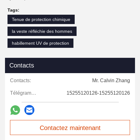
Tags:
Tenue de protection chimique
la veste réfléchie des hommes
habillement UV de protection
Contacts
Contacts:
Mr. Calvin Zhang
Télégramme:
15255120126-15255120126
Contactez maintenant