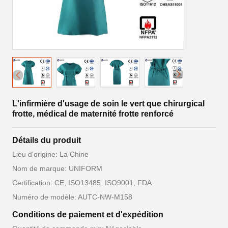
L'infirmière d'usage de soin le vert que chirurgical
frotte, médical de maternité frotte renforcé
Détails du produit
Lieu d'origine: La Chine
Nom de marque: UNIFORM
Certification: CE, ISO13485, ISO9001, FDA
Numéro de modèle: AUTC-NW-M158
Conditions de paiement et d'expédition