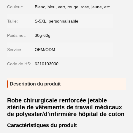
Couleur:
Blanc, bleu, vert, rouge, rose, jaune, etc.
Taille:
S-5XL, personnalisable
Poids net:
30g-60g
Service:
OEM/ODM
Code de HS:
6210103000
Description du produit
Robe chirurgicale renforcée jetable
stérile de vêtements de travail médicaux
de polyester/d'infirmière hôpital de coton
Caractéristiques du produit