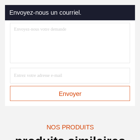
Envoyez-nous un courriel.
Envoyer
NOS PRODUITS