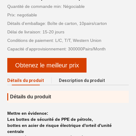
Quantité de commande min: Négociable
Prix: negotiable
Détails d'emballage: Boîte de carton, 10pairs/carton
Délai de livraison: 15-20 jours
Conditions de paiement: L/C, T/T, Western Union
Capacité d'approvisionnement: 300000Pairs/Month
Obtenez le meilleur prix
Détails du produit
Description du produit
Détails du produit
Mettre en évidence:
Les bottes de sécurité de PPE de pétrole
,
bottes en acier de risque électrique d'orteil d'unité
centrale