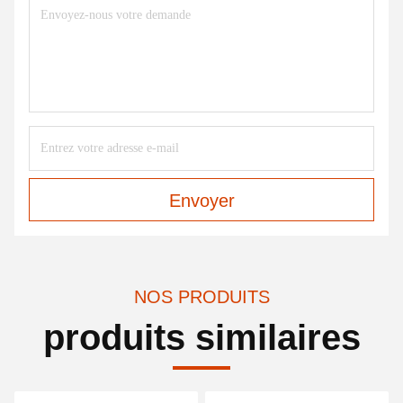
Envoyer
NOS PRODUITS
produits similaires