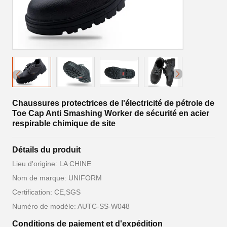
Chaussures protectrices de l'électricité de pétrole de
Toe Cap Anti Smashing Worker de sécurité en acier
respirable chimique de site
Détails du produit
Lieu d'origine: LA CHINE
Nom de marque: UNIFORM
Certification: CE,SGS
Numéro de modèle: AUTC-SS-W048
Conditions de paiement et d'expédition