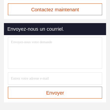
Contactez maintenant
Envoyez-nous un courriel.
Envoyer