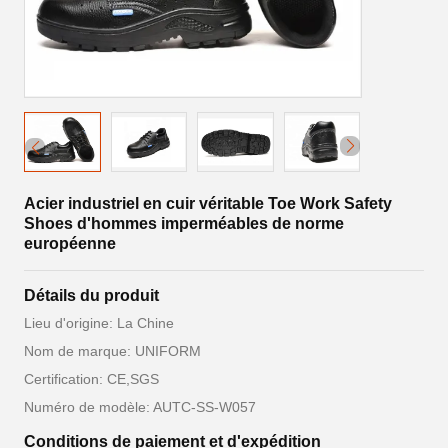
Acier industriel en cuir véritable Toe Work Safety
Shoes d'hommes imperméables de norme
européenne
Détails du produit
Lieu d'origine: La Chine
Nom de marque: UNIFORM
Certification: CE,SGS
Numéro de modèle: AUTC-SS-W057
Conditions de paiement et d'expédition