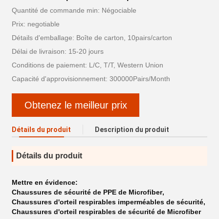
Quantité de commande min: Négociable
Prix: negotiable
Détails d'emballage: Boîte de carton, 10pairs/carton
Délai de livraison: 15-20 jours
Conditions de paiement: L/C, T/T, Western Union
Capacité d'approvisionnement: 300000Pairs/Month
Obtenez le meilleur prix
Détails du produit
Description du produit
Détails du produit
Mettre en évidence:
Chaussures de sécurité de PPE de Microfiber
,
Chaussures d'orteil respirables imperméables de sécurité
,
Chaussures d'orteil respirables de sécurité de Microfiber