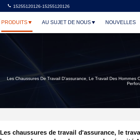
15255120126-15255120126
PRODUITS
AU SUJET DE NOUS
NOUVELLES
Les Chaussures De Travail D'assurance, Le Travail Des Hommes Ch
Perfor
Les chaussures de travail d'assurance, le trava