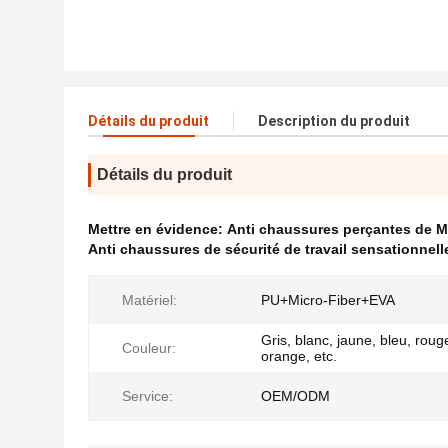
Détails du produit
Description du produit
Détails du produit
Mettre en évidence:
Anti chaussures perçantes de Mi
Anti chaussures de sécurité de travail sensationnell
Matériel:
PU+Micro-Fiber+EVA
Gris, blanc, jaune, bleu, rouge
Couleur:
orange, etc.
Service:
OEM/ODM