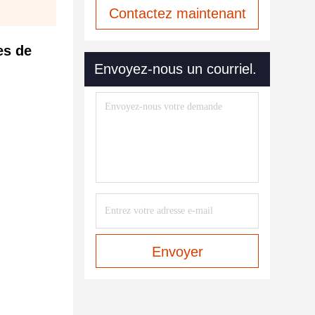
Contactez maintenant
es de
Envoyez-nous un courriel.
Envoyer