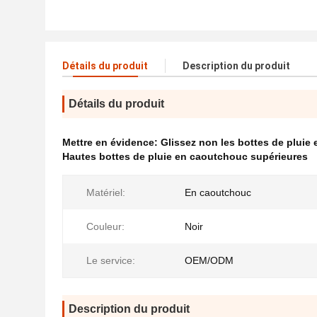
Détails du produit
Description du produit
Détails du produit
Mettre en évidence:
Glissez non les bottes de pluie
Hautes bottes de pluie en caoutchouc supérieures
Matériel:
En caoutchouc
Couleur:
Noir
Le service:
OEM/ODM
Description du produit