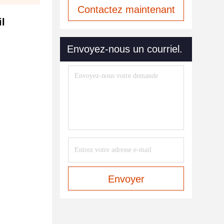
Contactez maintenant
il
Envoyez-nous un courriel.
Envoyer