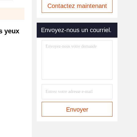
Contactez maintenant
Envoyez-nous un courriel.
es yeux
Envoyer