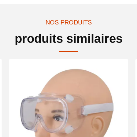
NOS PRODUITS
produits similaires