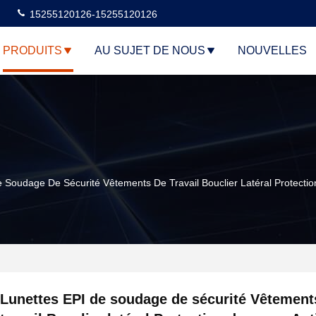
15255120126-15255120126
PRODUITS
AU SUJET DE NOUS
NOUVELLES
 Soudage De Sécurité Vêtements De Travail Bouclier Latéral Protecti
Lunettes EPI de soudage de sécurité Vêtement