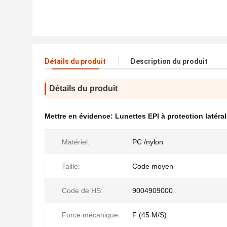
Détails du produit
Description du produit
Détails du produit
Mettre en évidence:
Lunettes EPI à protection latéra
Matériel:
PC /nylon
Taille:
Code moyen
Code de HS:
9004909000
Force mécanique:
F (45 M/S)