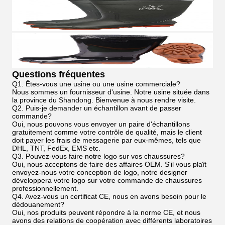
Questions fréquentes
Q1. Êtes-vous une usine ou une usine commerciale?
Nous sommes un fournisseur d'usine. Notre usine située dans
la province du Shandong. Bienvenue à nous rendre visite.
Q2. Puis-je demander un échantillon avant de passer
commande?
Oui, nous pouvons vous envoyer un paire d'échantillons
gratuitement comme votre contrôle de qualité, mais le client
doit payer les frais de messagerie par eux-mêmes, tels que
DHL, TNT, FedEx, EMS etc.
Q3. Pouvez-vous faire notre logo sur vos chaussures?
Oui, nous acceptons de faire des affaires OEM. S'il vous plaît
envoyez-nous votre conception de logo, notre designer
développera votre logo sur votre commande de chaussures
professionnellement.
Q4. Avez-vous un certificat CE, nous en avons besoin pour le
dédouanement?
Oui, nos produits peuvent répondre à la norme CE, et nous
avons des relations de coopération avec différents laboratoires