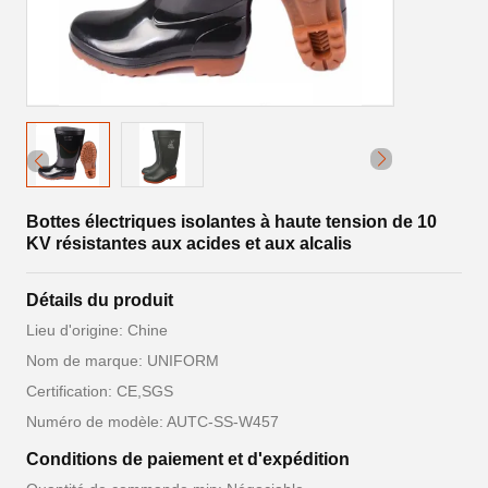
Bottes électriques isolantes à haute tension de 10
KV résistantes aux acides et aux alcalis
Détails du produit
Lieu d'origine: Chine
Nom de marque: UNIFORM
Certification: CE,SGS
Numéro de modèle: AUTC-SS-W457
Conditions de paiement et d'expédition