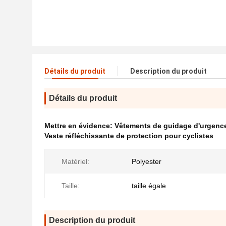
Détails du produit
Description du produit
Détails du produit
Mettre en évidence:
Vêtements de guidage d'urgence
Veste réfléchissante de protection pour cyclistes
Matériel:
Polyester
Taille:
taille égale
Description du produit