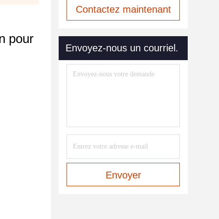
Contactez maintenant
n pour
Envoyez-nous un courriel.
Envoyer