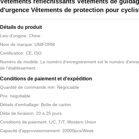
Vêtements réfléchissants Vêtements de guida
d'urgence Vêtements de protection pour cyclis
Détails du produit
Lieu d'origine: Chine
Nom de marque: UNIFORM
Certification: CE, ISO
Numéro de modèle: Le numéro d'enregistrement est le numéro d'enre
de l'établissement.
Conditions de paiement et d'expédition
Quantité de commande min: Négociable
Prix: negotiable
Détails d'emballage: Boîte de carton
Délai de livraison: 20 à 25 jours
Conditions de paiement: L/C, T/T, Western Union
Capacité d'approvisionnement: 20000pcs/Week