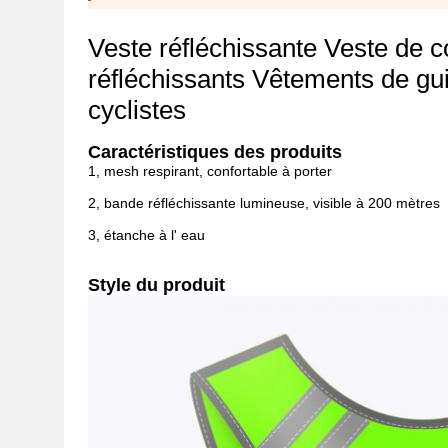
Veste réfléchissante Veste de 
réfléchissants Vêtements de gu
cyclistes
Caractéristiques des produits
1, mesh respirant, confortable à porter
2, bande réfléchissante lumineuse, visible à 200 mètres
3, étanche à l' eau
Style du produit