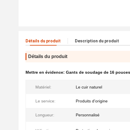
Détails du produit
Description du produit
Détails du produit
Mettre en évidence:
Gants de soudage de 16 pouce
Matériel:
Le cuir naturel
Le service:
Produits d'origine
Longueur:
Personnalisé