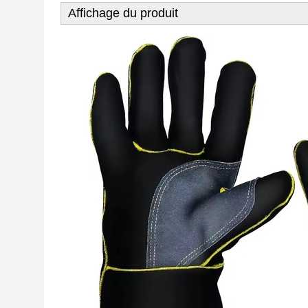
Affichage du produit