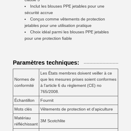
Inclut les blouses PPE jetables pour une
sécurité accrue
Conçus comme vêtements de protection
jetables pour une utilisation pratique
Choix idéal parmi les blouses PPE jetables
pour une protection fiable
Paramètres techniques:
Les États membres doivent veiller à ce
Normes de
que les mesures prises soient conformes
conformité
à l'article 6 du règlement (CE) no
765/2008.
Échantillon
Fournit
Mots clés
Vêtements de protection et d'apiculture
Matériau
3M Scotchlite
réfléchissant