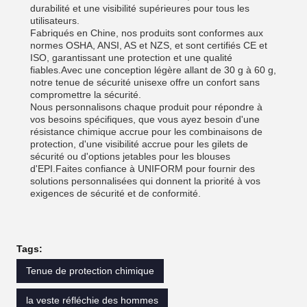
durabilité et une visibilité supérieures pour tous les
utilisateurs.
Fabriqués en Chine, nos produits sont conformes aux
normes OSHA, ANSI, AS et NZS, et sont certifiés CE et
ISO, garantissant une protection et une qualité
fiables.Avec une conception légère allant de 30 g à 60 g,
notre tenue de sécurité unisexe offre un confort sans
compromettre la sécurité.
Nous personnalisons chaque produit pour répondre à
vos besoins spécifiques, que vous ayez besoin d'une
résistance chimique accrue pour les combinaisons de
protection, d'une visibilité accrue pour les gilets de
sécurité ou d'options jetables pour les blouses
d'EPI.Faites confiance à UNIFORM pour fournir des
solutions personnalisées qui donnent la priorité à vos
exigences de sécurité et de conformité.
Tags:
Tenue de protection chimique
la veste réfléchie des hommes