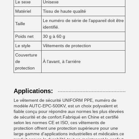
Le sexe
Unisexe
Matériel
Tissu de haute qualité
Le numéro de série de l'appareil doit être
Taille
identifié.
Poids net
30 g à 60 g
Le style
Vêtements de protection
Couverture
de
À l'avant, à l'arrière
protection
Applications:
Le vêtement de sécurité UNIFORM PPE, numéro de
modèle AUTC-EPC-500KV, est un choix polyvalent et
fiable conçu pour répondre aux normes les plus élevées
de sécurité et de confort.Fabriqué en Chine et certifié
selon les normes CE et ISO, ces vêtements de
protection offrent une protection supérieure pour une
large gamme d'applications industrielles et médicales.ce