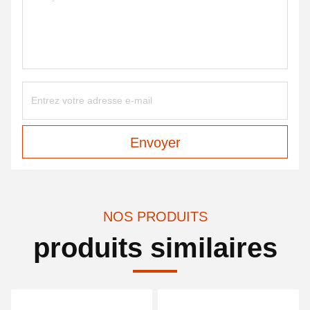
Envoyer
NOS PRODUITS
produits similaires