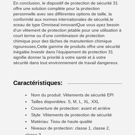
En conclusion, le dispositif de protection de sécurité 31
offre une solution complète pour la protection
personnelle avec ses différentes options de taille, la
conformité aux normes internationales de sécurité,le
sceau de type Omniseal innovantQue vous ayez besoin
d'un vêtement de protection jetable pour une utilisation à
court terme ou d'une combinaison de protection
chimique pour des tâches de manutention chimique
rigoureuses,Cette gamme de produits offre une sécurité
inégalée.Investir dans l'équipement de protection 31
signifie donner la priorité à votre santé et à votre
sécurité dans tout environnement de travail dangereux.
Caractéristiques:
Nom du produit: Vêtements de sécurité EPI
Tailles disponibles: S, M, L, XL, XXL
Couverture de protection: avant et arrière
Style: Vêtements de protection de sécurité
Matériau: Tissu de haute qualité
Niveaux de protection: classe 1, classe 2,
classe 3