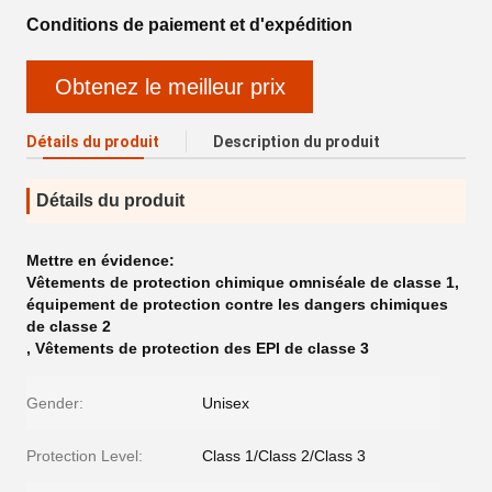
Conditions de paiement et d'expédition
Obtenez le meilleur prix
Détails du produit
Description du produit
Détails du produit
Mettre en évidence:
Vêtements de protection chimique omniséale de classe 1
,
équipement de protection contre les dangers chimiques
de classe 2
,
Vêtements de protection des EPI de classe 3
Gender:
Unisex
Protection Level:
Class 1/Class 2/Class 3