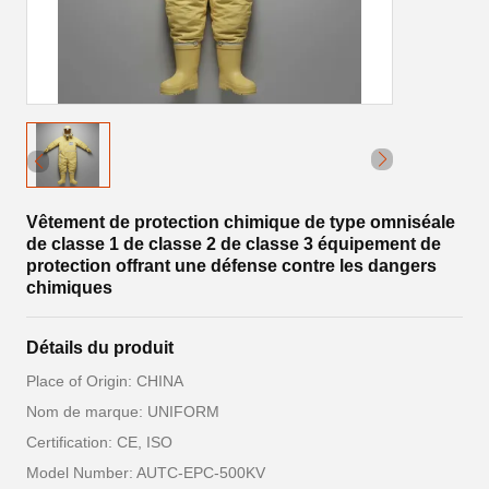
Vêtement de protection chimique de type omniséale
de classe 1 de classe 2 de classe 3 équipement de
protection offrant une défense contre les dangers
chimiques
Détails du produit
Place of Origin: CHINA
Nom de marque: UNIFORM
Certification: CE, ISO
Model Number: AUTC-EPC-500KV