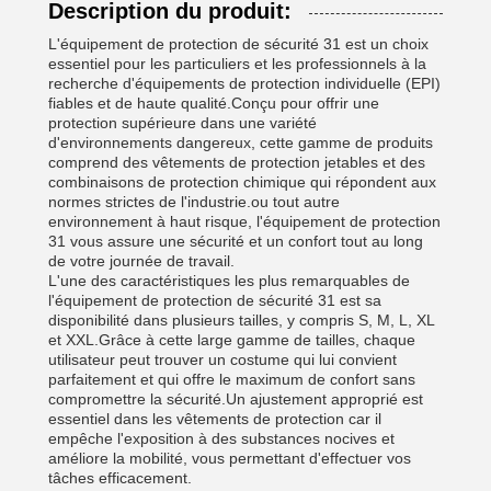
Description du produit:
L'équipement de protection de sécurité 31 est un choix
essentiel pour les particuliers et les professionnels à la
recherche d'équipements de protection individuelle (EPI)
fiables et de haute qualité.Conçu pour offrir une
protection supérieure dans une variété
d'environnements dangereux, cette gamme de produits
comprend des vêtements de protection jetables et des
combinaisons de protection chimique qui répondent aux
normes strictes de l'industrie.ou tout autre
environnement à haut risque, l'équipement de protection
31 vous assure une sécurité et un confort tout au long
de votre journée de travail.
L'une des caractéristiques les plus remarquables de
l'équipement de protection de sécurité 31 est sa
disponibilité dans plusieurs tailles, y compris S, M, L, XL
et XXL.Grâce à cette large gamme de tailles, chaque
utilisateur peut trouver un costume qui lui convient
parfaitement et qui offre le maximum de confort sans
compromettre la sécurité.Un ajustement approprié est
essentiel dans les vêtements de protection car il
empêche l'exposition à des substances nocives et
améliore la mobilité, vous permettant d'effectuer vos
tâches efficacement.